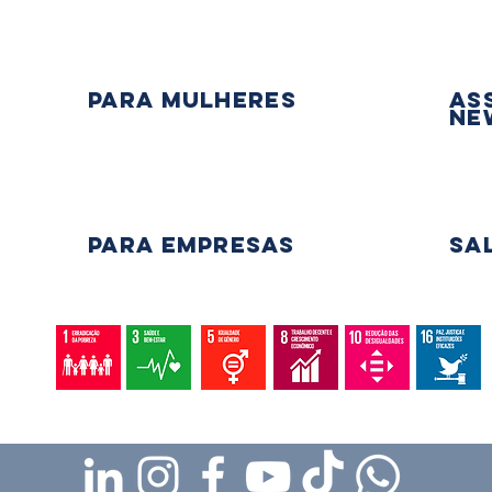
PARA mulheres
As
Ne
PARA EMPRESAS
Sa