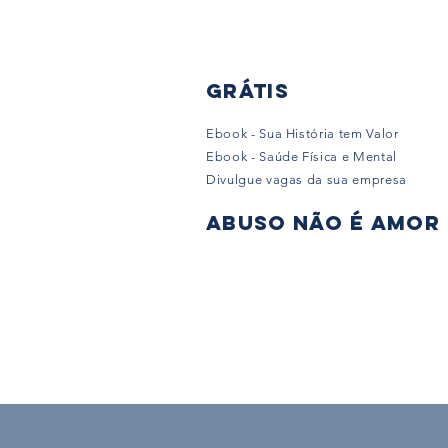
Grátis
Ebook - Sua História tem Valor
Ebook - Saúde Física e Mental
Divulgue vagas da sua empresa
Abuso não é amor