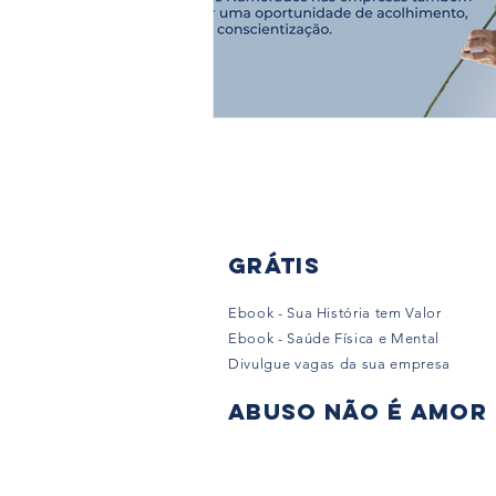
Grátis
Ebook - Sua História tem Valor
Ebook - Saúde Física e Mental
Divulgue vagas da sua empresa
Abuso não é amor