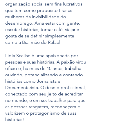
organização social sem fins lucrativos, 
que tem como propósito tirar as 
mulheres da invisibilidade do 
desemprego. Ama estar com gente, 
escutar histórias, tomar café, viajar e 
gosta de se definir simplesmente 
como a Bia, mãe do Rafael.
Lígia Scalise é uma apaixonada por 
pessoas e suas histórias. A paixão virou 
ofício e, há mais de 10 anos, trabalha 
ouvindo, potencializando e contando 
histórias como Jornalista e 
Documentarista. O desejo profissional, 
conectado com seu jeito de acreditar 
no mundo, é um só: trabalhar para que 
as pessoas resgatem, reconheçam e 
valorizem o protagonismo de suas 
histórias!