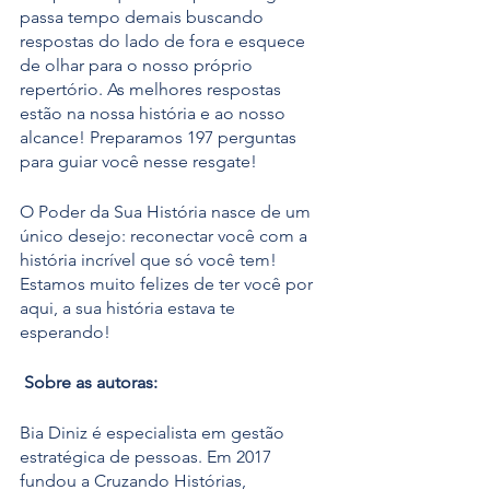
passa tempo demais buscando 
respostas do lado de fora e esquece 
de olhar para o nosso próprio 
repertório. As melhores respostas 
estão na nossa história e ao nosso 
alcance! Preparamos 197 perguntas 
para guiar você nesse resgate! 
O Poder da Sua História nasce de um 
único desejo: reconectar você com a 
história incrível que só você tem! 
Estamos muito felizes de ter você por 
aqui, a sua história estava te 
esperando! 
 Sobre as autoras: 
Bia Diniz é especialista em gestão 
estratégica de pessoas. Em 2017 
fundou a Cruzando Histórias, 