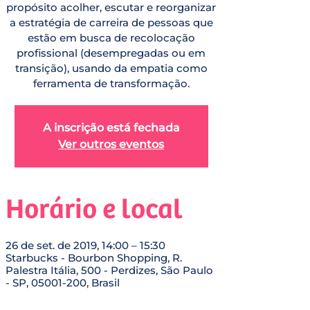
propósito acolher, escutar e reorganizar
a estratégia de carreira de pessoas que
estão em busca de recolocação
profissional (desempregadas ou em
transição), usando da empatia como
ferramenta de transformação.
A inscrição está fechada
Ver outros eventos
Horário e local
26 de set. de 2019, 14:00 – 15:30
Starbucks - Bourbon Shopping, R.
Palestra Itália, 500 - Perdizes, São Paulo
- SP, 05001-200, Brasil