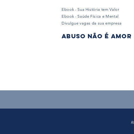
Ebook - Sua História tem Valor
Ebook - Saúde Física e Mental
Divulgue vagas da sua empresa
Abuso não é amor
R