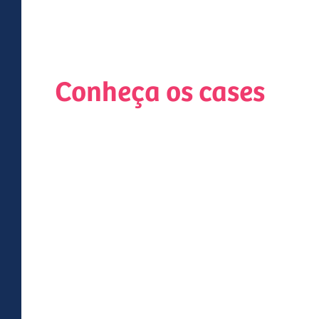
Conheça os cases