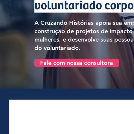
voluntariado corpo
A Cruzando Histórias apoia sua em
construção de projetos de impacto 
mulheres, e desenvolve suas pessoa
do voluntariado.
Fale com nossa consultora