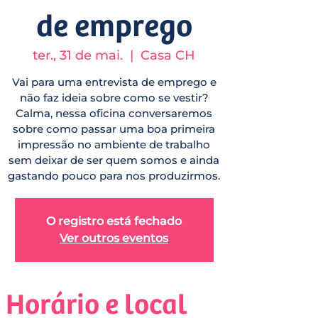
de emprego
ter., 31 de mai.
  |  
Casa CH
Vai para uma entrevista de emprego e
não faz ideia sobre como se vestir?
Calma, nessa oficina conversaremos
sobre como passar uma boa primeira
impressão no ambiente de trabalho
sem deixar de ser quem somos e ainda
gastando pouco para nos produzirmos.
O registro está fechado
Ver outros eventos
Horário e local