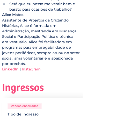
Será que eu posso me vestir bem e 
barato para ocasiões de trabalho?
Alice Matos
Assistente de Projetos da Cruzando 
Histórias, Alice é formada em 
Administração, mestranda em Mudança 
Social e Participação Política e técnica 
em Vestuário. Alice foi facilitadora em 
programas para empregabilidade de 
jovens periféricos, sempre atuou no setor 
social, ama voluntariar e é apaixonada 
por brechós.
LinkedIn
 | 
Instagram
Ingressos
Vendas encerradas
Tipo de ingresso