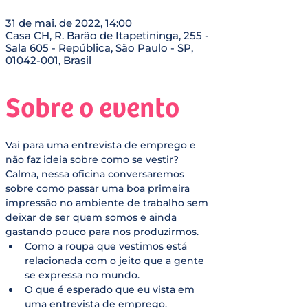
31 de mai. de 2022, 14:00
Casa CH, R. Barão de Itapetininga, 255 -
Sala 605 - República, São Paulo - SP,
01042-001, Brasil
Sobre o evento
Vai para uma entrevista de emprego e 
não faz ideia sobre como se vestir? 
Calma, nessa oficina conversaremos 
sobre como passar uma boa primeira 
impressão no ambiente de trabalho sem 
deixar de ser quem somos e ainda 
gastando pouco para nos produzirmos.
Como a roupa que vestimos está 
relacionada com o jeito que a gente 
se expressa no mundo. 
O que é esperado que eu vista em 
uma entrevista de emprego. 