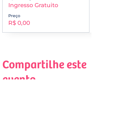
Ingresso Gratuito
Preço
R$ 0,00
Compartilhe este
evento
Assine nossa Newsletter