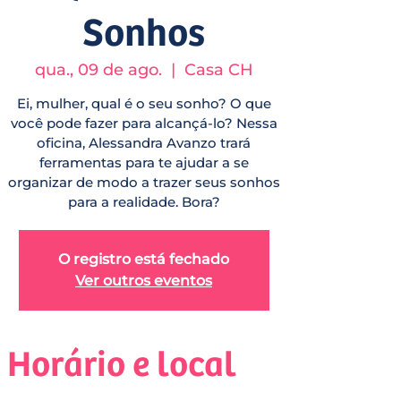
Sonhos
qua., 09 de ago.
  |  
Casa CH
Ei, mulher, qual é o seu sonho? O que
você pode fazer para alcançá-lo? Nessa
oficina, Alessandra Avanzo trará
ferramentas para te ajudar a se
organizar de modo a trazer seus sonhos
para a realidade. Bora?
O registro está fechado
Ver outros eventos
Horário e local