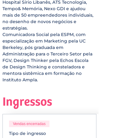
Hospital Sírio Libanês, ATS Tecnologia, 
Tempo& Memória, Nexo GDI e ajudou 
mais de 50 empreendedores individuais, 
no desenho de novos negócios e 
estratégias.
Comunicadora Social pela ESPM, com 
especialização em Marketing pela UC 
Berkeley, pós graduada em 
Administração para o Terceiro Setor pela 
FGV, Design Thinker pela Echos Escola 
de Design Thinking e consteladora e 
mentora sistêmica em formação no 
Instituto Ampla.
Ingressos
Vendas encerradas
Tipo de ingresso