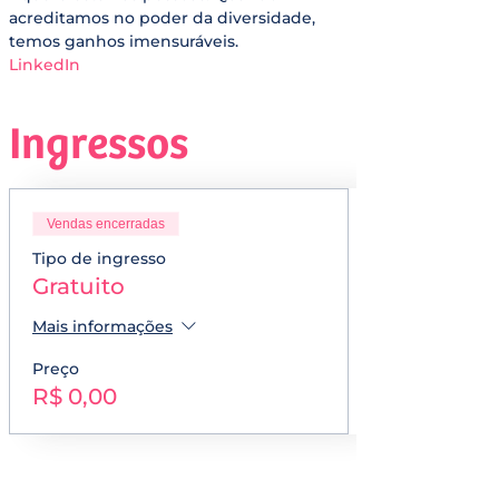
acreditamos no poder da diversidade, 
temos ganhos imensuráveis.
LinkedIn
Ingressos
Vendas encerradas
Tipo de ingresso
Gratuito
Mais informações
Preço
R$ 0,00