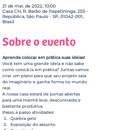
21 de mai. de 2022, 10:00
Casa CH, R. Barão de Itapetininga, 255 -
República, São Paulo - SP, 01042-001,
Brasil
Sobre o evento
Aprenda colocar em prática suas ideias!
Você tem uma grande ideia e não sabe 
como colocá-la em prática? Juntas vamos 
criar um plano para que seu projeto saia 
do imaginário e ganhe forma no mundo 
real.
A nossa casa estará de portas abertas 
para uma manhã leve, descontraída e 
bastante produtiva.  
Passo a passo atividades: 
Quebra gelo 
Exposição do assunto 