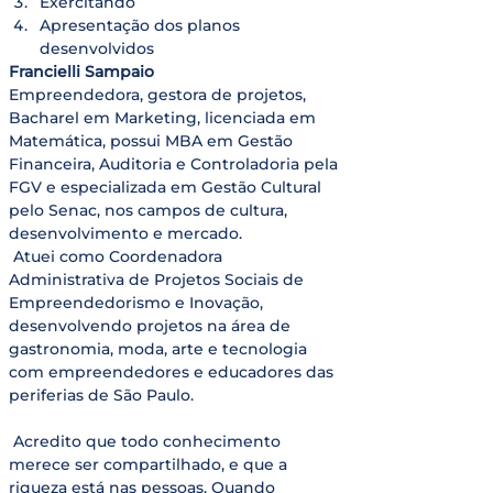
Exercitando
Apresentação dos planos 
desenvolvidos
Francielli Sampaio
Empreendedora, gestora de projetos, 
Bacharel em Marketing, licenciada em 
Matemática, possui MBA em Gestão 
Financeira, Auditoria e Controladoria pela 
FGV e especializada em Gestão Cultural 
pelo Senac, nos campos de cultura, 
desenvolvimento e mercado.

 Atuei como Coordenadora 
Administrativa de Projetos Sociais de 
Empreendedorismo e Inovação, 
desenvolvendo projetos na área de 
gastronomia, moda, arte e tecnologia 
com empreendedores e educadores das 
periferias de São Paulo. 

 Acredito que todo conhecimento 
merece ser compartilhado, e que a 
riqueza está nas pessoas. Quando 