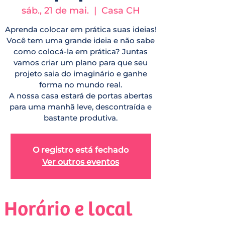
sáb., 21 de mai.
  |  
Casa CH
Aprenda colocar em prática suas ideias!
Você tem uma grande ideia e não sabe
como colocá-la em prática? Juntas
vamos criar um plano para que seu
projeto saia do imaginário e ganhe
forma no mundo real.
A nossa casa estará de portas abertas
para uma manhã leve, descontraída e
bastante produtiva.
O registro está fechado
Ver outros eventos
Horário e local