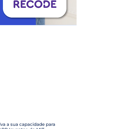
va a sua capacidade para