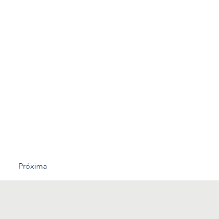
Próxima