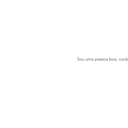
Sou uma pessoa boa, cuido 