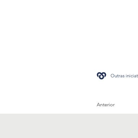
Outras inicia
Anterior