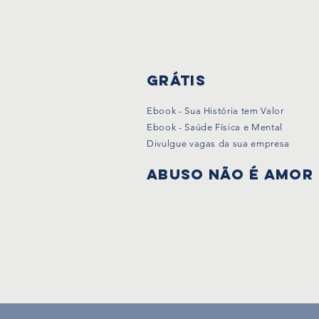
Grátis
Ebook - Sua História tem Valor
Ebook - Saúde Física e Mental
Divulgue vagas da sua empresa
Abuso não é amor