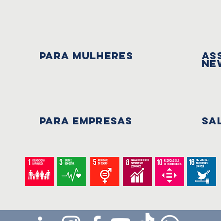
PARA mulheres
As
Ne
PARA EMPRESAS
Sa