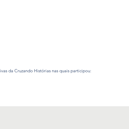
tivas da Cruzando Histórias nas quais participou: