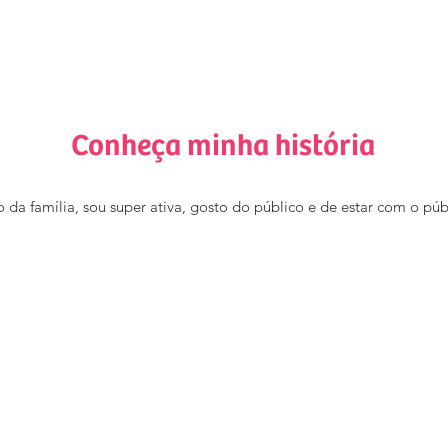
Conheça minha história
da família, sou super ativa, gosto do público e de estar com o púb