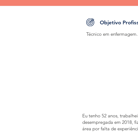
Objetivo Profis
Técnico em enfermagem.
Eu tenho 52 anos, trabalhe
desempregada em 2018, fi
área por falta de experiênc