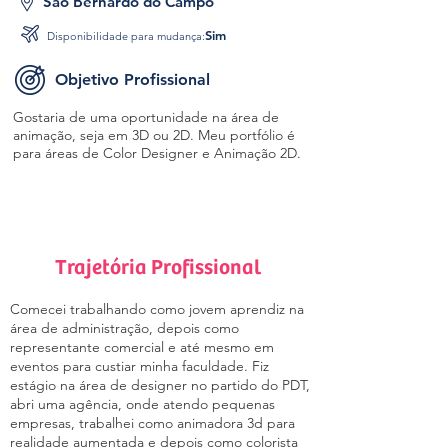
São Bernardo do Campo
Sim
Disponibilidade para mudança:
Objetivo Profissional
Gostaria de uma oportunidade na área de
animação, seja em 3D ou 2D. Meu portfólio é
para áreas de Color Designer e Animação 2D.
Trajetória Profissional
Comecei trabalhando como jovem aprendiz na
área de administração, depois como
representante comercial e até mesmo em
eventos para custiar minha faculdade. Fiz
estágio na área de designer no partido do PDT,
abri uma agência, onde atendo pequenas
empresas, trabalhei como animadora 3d para
realidade aumentada e depois como colorista