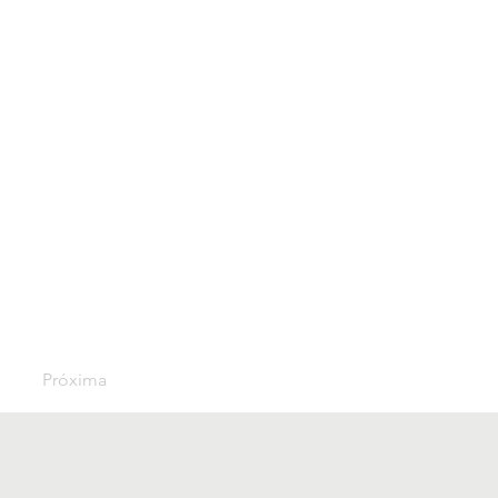
Próxima