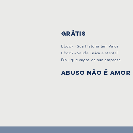
Grátis
Ebook - Sua História tem Valor
Ebook - Saúde Física e Mental
Divulgue vagas da sua empresa
Abuso não é amor