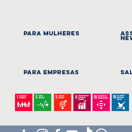
PARA mulheres
As
Ne
PARA EMPRESAS
Sa