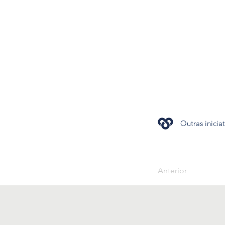
Outras inicia
Anterior