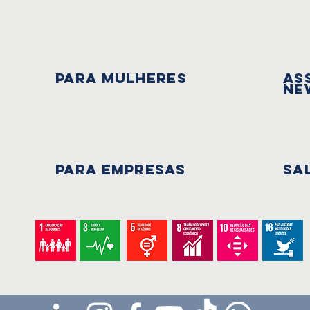
PARA mulheres
As
Ne
PARA EMPRESAS
Sa