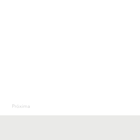
Próxima