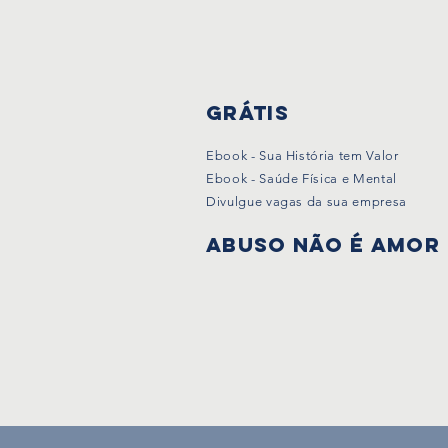
Grátis
Ebook - Sua História tem Valor
Ebook - Saúde Física e Mental
Divulgue vagas da sua empresa
Abuso não é amor