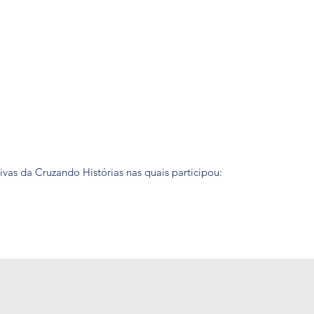
tivas da Cruzando Histórias nas quais participou: