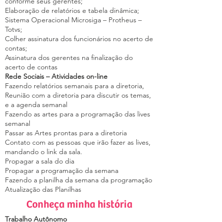
conforme seus gerentes;
Elaboração de relatórios e tabela dinâmica;
Sistema Operacional Microsiga – Protheus –
Totvs;
Colher assinatura dos funcionários no acerto de
contas;
Assinatura dos gerentes na finalização do
acerto de contas
Rede Sociais – Atividades on-line
Fazendo relatórios semanais para a diretoria,
Reunião com a diretoria para discutir os temas,
e a agenda semanal
Fazendo as artes para a programação das lives
semanal
Passar as Artes prontas para a diretoria
Contato com as pessoas que irão fazer as lives,
mandando o link da sala.
Propagar a sala do dia
Propagar a programação da semana
Fazendo a planilha da semana da programação
Atualização das Planilhas
Conheça minha história
Trabalho Autônomo