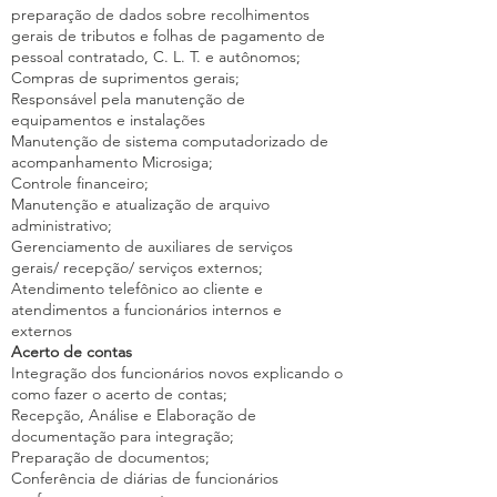
preparação de dados sobre recolhimentos
gerais de tributos e folhas de pagamento de
pessoal contratado, C. L. T. e autônomos;
Compras de suprimentos gerais;
Responsável pela manutenção de
equipamentos e instalações
Manutenção de sistema computadorizado de
acompanhamento Microsiga;
Controle financeiro;
Manutenção e atualização de arquivo
administrativo;
Gerenciamento de auxiliares de serviços
gerais/ recepção/ serviços externos;
Atendimento telefônico ao cliente e
atendimentos a funcionários internos e
externos
Acerto de contas
Integração dos funcionários novos explicando o
como fazer o acerto de contas;
Recepção, Análise e Elaboração de
documentação para integração;
Preparação de documentos;
Conferência de diárias de funcionários