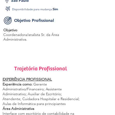
São Paulo
Sim
Disponibilidade para mudança:
Objetivo Profissional
Objetivo
Coordenadora/analista Sr. da Área
Administrativa.
Trajetória Profissional
EXPERIÊNCIA PROFISSIONAL
Experiência como:
Gerente
Administrativo/Financeiro; Assistente
Administrativo; Auxiliar de Escritório;
Atendente; Cuidadora Hospitalar e Residencial;
Aulas de Informática para principiantes
Área Administrativa
Interface com escritório de contabilidade na