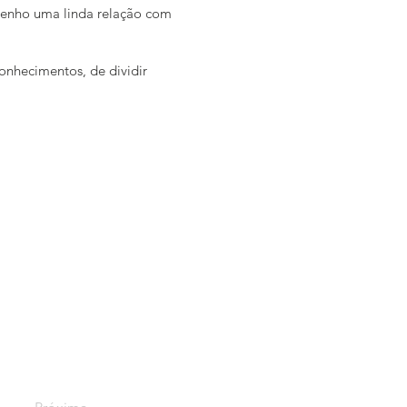
tenho uma linda relação com
conhecimentos, de dividir