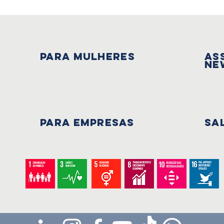
PARA mulheres
As
Ne
PARA EMPRESAS
Sa