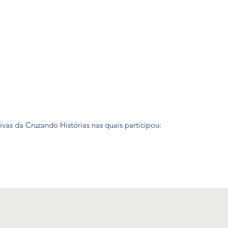
tivas da Cruzando Histórias nas quais participou: