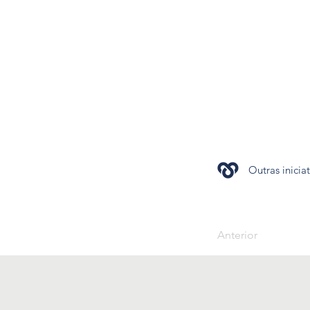
Outras inicia
Anterior