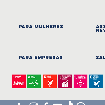
PARA mulheres
As
Ne
PARA EMPRESAS
Sa