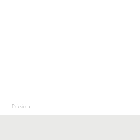
Próxima