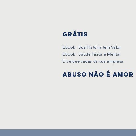
Grátis
Ebook - Sua História tem Valor
Ebook - Saúde Física e Mental
Divulgue vagas da sua empresa
Abuso não é amor