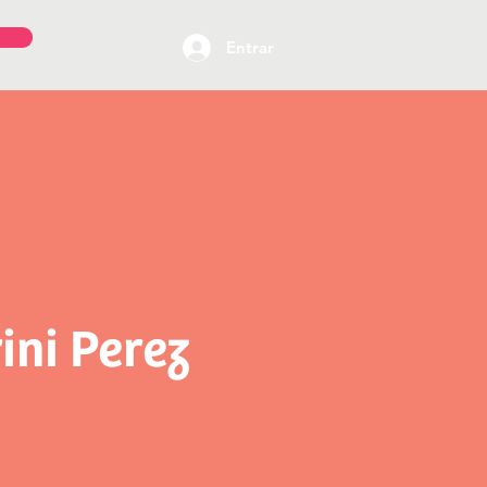
Entrar
ini Perez