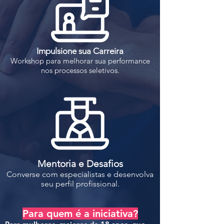
Impulsione sua Carreira
Workshop para melhorar sua performance
nos processos seletivos.
Mentoria e Desafios
Converse com especialistas e desenvolva
seu perfil profissional.
Para quem é a iniciativa?