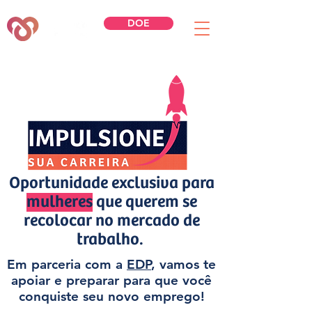
DOE
Oportunidade exclusiva para
mulheres
que querem se
recolocar no mercado de
trabalho.
Em parceria com a
EDP
, vamos te
apoiar e preparar para que você
conquiste seu novo emprego!