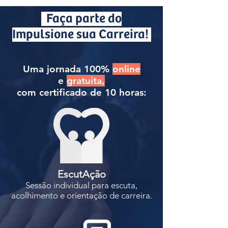
Faça parte do
Impulsione sua Carreira!
Uma jornada 100%
online
e
gratuita,
com certificado de 10 horas:
EscutAção
Sessão individual para escuta,
acolhimento e orientação de carreira.
.