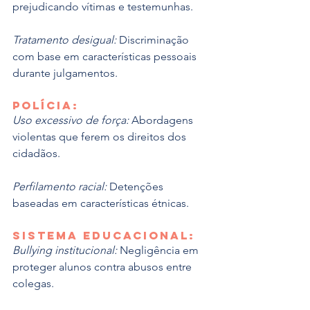
prejudicando vítimas e testemunhas.
Tratamento desigual:
 Discriminação 
com base em características pessoais 
durante julgamentos.
Polícia:
Uso excessivo de força:
 Abordagens 
violentas que ferem os direitos dos 
cidadãos.
Perfilamento racial:
 Detenções 
baseadas em características étnicas.
Sistema educacional:
Bullying institucional:
 Negligência em 
proteger alunos contra abusos entre 
colegas.