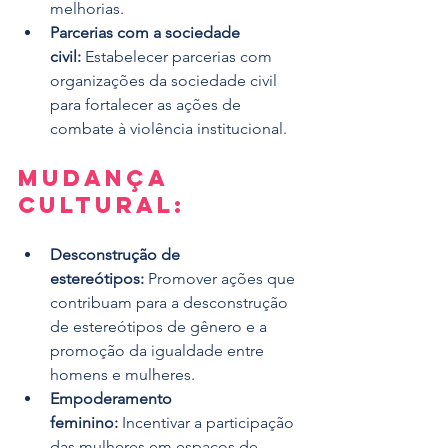
melhorias.
Parcerias com a sociedade 
civil:
 Estabelecer parcerias com 
organizações da sociedade civil 
para fortalecer as ações de 
combate à violência institucional.
Mudança 
Cultural:
Desconstrução de 
estereótipos:
 Promover ações que 
contribuam para a desconstrução 
de estereótipos de gênero e a 
promoção da igualdade entre 
homens e mulheres.
Empoderamento 
feminino:
 Incentivar a participação 
das mulheres em espaços de 