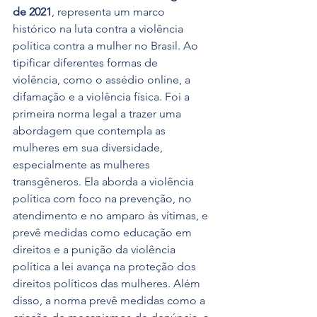
de 2021
, representa um marco 
histórico na luta contra a violência 
política contra a mulher no Brasil. Ao 
tipificar diferentes formas de 
violência, como o assédio online, a 
difamação e a violência física. Foi a 
primeira norma legal a trazer uma 
abordagem que contempla as 
mulheres em sua diversidade, 
especialmente as mulheres 
transgêneros. Ela aborda a violência 
política com foco na prevenção, no 
atendimento e no amparo às vítimas, e 
prevê medidas como educação em 
direitos e a punição da violência 
política a lei avança na proteção dos 
direitos políticos das mulheres. Além 
disso, a norma prevê medidas como a 