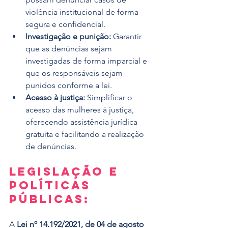
violência institucional de forma 
segura e confidencial.
Investigação e punição:
 Garantir 
que as denúncias sejam 
investigadas de forma imparcial e 
que os responsáveis sejam 
punidos conforme a lei.
Acesso à justiça:
 Simplificar o 
acesso das mulheres à justiça, 
oferecendo assistência jurídica 
gratuita e facilitando a realização 
de denúncias.
Legislação e 
Políticas 
Públicas:
A 
Lei nº 14.192/2021, de 04 de agosto 