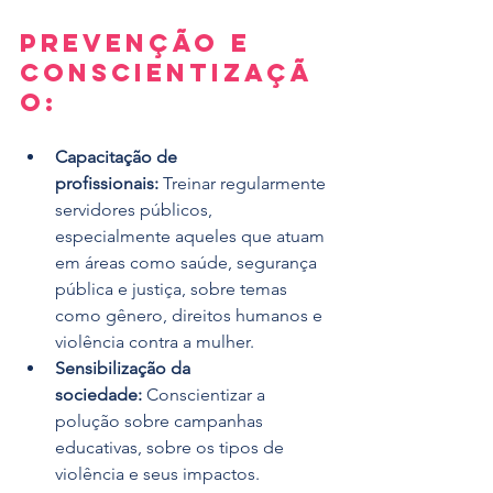
Prevenção e 
Conscientizaçã
o:
Capacitação de 
profissionais:
 Treinar regularmente 
servidores públicos, 
especialmente aqueles que atuam 
em áreas como saúde, segurança 
pública e justiça, sobre temas 
como gênero, direitos humanos e 
violência contra a mulher.
Sensibilização da 
sociedade:
 Conscientizar a 
polução sobre campanhas 
educativas, sobre os tipos de 
violência e seus impactos. 