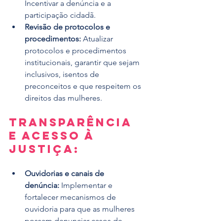
Incentivar a denúncia e a 
participação cidadã.
Revisão de protocolos e 
procedimentos:
 Atualizar 
protocolos e procedimentos 
institucionais, garantir que sejam 
inclusivos, isentos de 
preconceitos e que respeitem os 
direitos das mulheres.
Transparência 
e Acesso à 
Justiça:
Ouvidorias e canais de 
denúncia:
 Implementar e 
fortalecer mecanismos de 
ouvidoria para que as mulheres 
possam denunciar casos de 