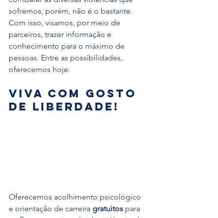
sofremos, porém, não é o bastante. 
Com isso, visamos, por meio de 
parceiros, trazer informação e 
conhecimento para o máximo de 
pessoas. Entre as possibilidades, 
oferecemos hoje:
Viva com gosto 
de liberdade!
Oferecemos acolhimento psicológico 
e orientação de carreira 
gratuitos 
para 