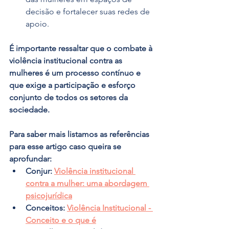
decisão e fortalecer suas redes de 
apoio.
É importante ressaltar que o combate à 
violência institucional contra as 
mulheres é um processo contínuo e 
que exige a participação e esforço 
conjunto de todos os setores da 
sociedade. 
Para saber mais listamos as referências 
para esse artigo caso queira se 
aprofundar:
Conjur: 
Violência institucional 
contra a mulher: uma abordagem 
psicojurídica
Conceitos:
Violência Institucional - 
Conceito e o que é