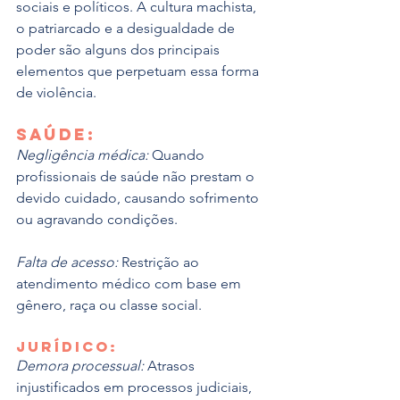
sociais e políticos. A cultura machista, 
o patriarcado e a desigualdade de 
poder são alguns dos principais 
elementos que perpetuam essa forma 
de violência.
Saúde:
Negligência médica:
 Quando 
profissionais de saúde não prestam o 
devido cuidado, causando sofrimento 
ou agravando condições.
Falta de acesso:
 Restrição ao 
atendimento médico com base em 
gênero, raça ou classe social.
Jurídico:
Demora processual:
 Atrasos 
injustificados em processos judiciais, 