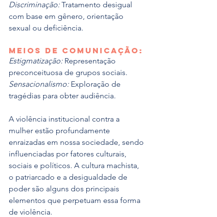
Discriminação:
 Tratamento desigual 
com base em gênero, orientação 
sexual ou deficiência.
Meios de comunicação:
Estigmatização:
 Representação 
preconceituosa de grupos sociais.
Sensacionalismo:
 Exploração de 
tragédias para obter audiência.
A violência institucional contra a 
mulher estão profundamente 
enraizadas em nossa sociedade, sendo 
influenciadas por fatores culturais, 
sociais e políticos. A cultura machista, 
o patriarcado e a desigualdade de 
poder são alguns dos principais 
elementos que perpetuam essa forma 
de violência.