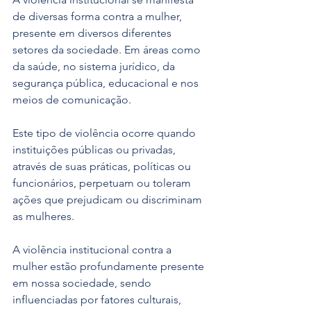
de diversas forma contra a mulher, 
presente em diversos diferentes 
setores da sociedade. Em áreas como 
da saúde, no sistema jurídico, da 
segurança pública, educacional e nos 
meios de comunicação.
Este tipo de violência ocorre quando 
instituições públicas ou privadas, 
através de suas práticas, políticas ou 
funcionários, perpetuam ou toleram 
ações que prejudicam ou discriminam 
as mulheres.
A violência institucional contra a 
mulher estão profundamente presente 
em nossa sociedade, sendo 
influenciadas por fatores culturais, 