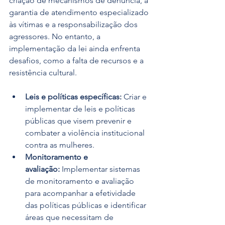
criação de mecanismos de denúncia, a 
garantia de atendimento especializado 
às vítimas e a responsabilização dos 
agressores. No entanto, a 
implementação da lei ainda enfrenta 
desafios, como a falta de recursos e a 
resistência cultural. 
Leis e políticas específicas:
 Criar e 
implementar de leis e políticas 
públicas que visem prevenir e 
combater a violência institucional 
contra as mulheres.
Monitoramento e 
avaliação:
 Implementar sistemas 
de monitoramento e avaliação 
para acompanhar a efetividade 
das políticas públicas e identificar 
áreas que necessitam de 