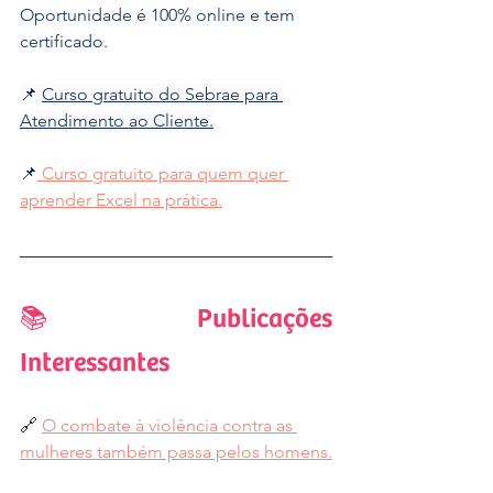
Oportunidade é 100% online e tem 
certificado.
📌 
Curso gratuito do Sebrae para 
Atendimento ao Cliente.
📌
 Curso gratuito para quem quer 
aprender Excel na prática.
📚 Publicações 
Interessantes
🔗 
O combate à violência contra as 
mulheres também passa pelos homens.