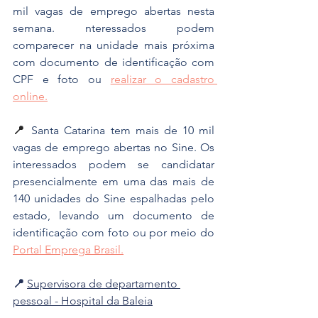
mil vagas de emprego abertas nesta 
semana. nteressados podem 
comparecer na unidade mais próxima 
com documento de identificação com 
CPF e foto ou 
realizar o cadastro 
online.
📍 
Santa Catarina tem mais de 10 mil 
vagas de emprego abertas no Sine. Os 
interessados podem se candidatar 
presencialmente em uma das mais de 
140 unidades do Sine espalhadas pelo 
estado, levando um documento de 
identificação com foto ou por meio do 
Portal Emprega Brasil.
📍 
Supervisora de departamento 
pessoal - Hospital da Baleia