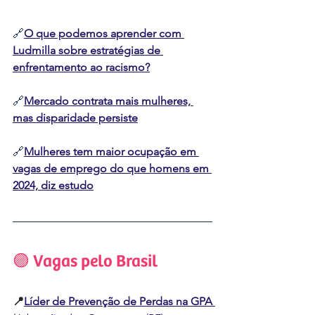
🔗
O que podemos aprender com 
Ludmilla sobre estratégias de 
enfrentamento ao racismo?
🔗
Mercado contrata mais mulheres, 
mas disparidade persiste
🔗
Mulheres tem maior ocupação em 
vagas de emprego do que homens em 
2024, diz estudo
🟣 Vagas pelo Brasil
📍
Líder de Prevenção de Perdas na GPA 