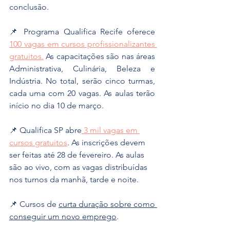
conclusão.
📌 
Programa Qualifica Recife oferece 
100 vagas em cursos profissionalizantes 
gratuitos.
 As capacitações são nas áreas 
Administrativa, Culinária, Beleza e 
Indústria. No total, serão cinco turmas, 
cada uma com 20 vagas. As aulas terão 
início no dia 10 de março.
📌 
Qualifica SP abre
 3 mil vagas em 
cursos gratuitos
. As inscrições devem 
ser feitas até 28 de fevereiro. As aulas 
são ao vivo, com as vagas distribuídas 
nos turnos da manhã, tarde e noite.
📌 Cursos de 
curta duração sobre como 
conseguir um novo emprego
.