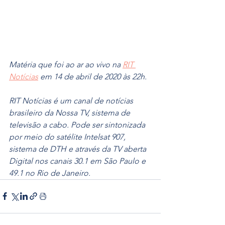
Matéria que foi ao ar ao vivo na 
RIT 
Notícias
 em 14 de abril de 2020 às 22h.
RIT Notícias é um canal de notícias 
brasileiro da Nossa TV, sistema de 
televisão a cabo. Pode ser sintonizada 
por meio do satélite Intelsat 907, 
sistema de DTH e através da TV aberta 
Digital nos canais 30.1 em São Paulo e 
49.1 no Rio de Janeiro. 