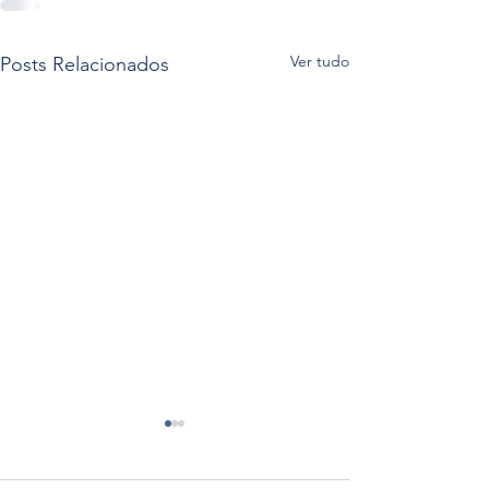
Ver tudo
Posts Relacionados