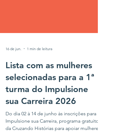
16 de jun.
1 min de leitura
Lista com as mulheres
selecionadas para a 1ª
turma do Impulsione
sua Carreira 2026
Do dia 02 à 14 de junho às inscrições para o
Impulsione sua Carreira, programa gratuito