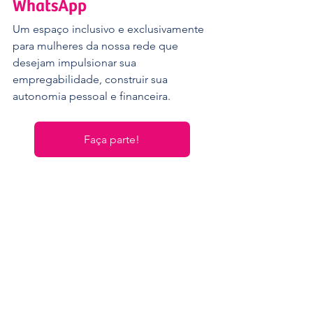
WhatsApp
Um espaço inclusivo e exclusivamente 
para mulheres da nossa rede que 
desejam impulsionar sua 
empregabilidade, construir sua 
autonomia pessoal e financeira.
Faça parte!