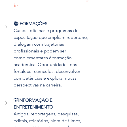
br
📚 FORMAÇÕES
Cursos, oficinas e programas de 
capacitação que ampliam repertório, 
dialogam com trajetórias 
profissionais e podem ser 
complementares à formação 
acadêmica. Oportunidades para 
fortalecer currículos, desenvolver 
competências e explorar novas 
perspectivas na carreira. 
💡
INFORMAÇÃO E 
ENTRETENIMENTO
Artigos, reportagens, pesquisas, 
editais, relatórios, além de filmes, 