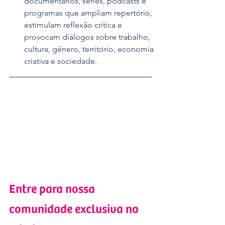
documentários, séries, podcasts e 
programas que ampliam repertório, 
estimulam reflexão crítica e 
provocam diálogos sobre trabalho, 
cultura, gênero, território, economia 
criativa e sociedade.
Entre para nossa 
comunidade exclusiva no 