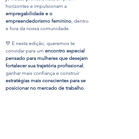
horizontes e impulsionam a 
empregabilidade e o 
empreendedorismo feminino
, dentro 
e fora da nossa comunidade.
💛 E nesta edição, queremos te 
convidar para um 
encontro especial 
pensado para mulheres que desejam 
fortalecer sua trajetória profissional
, 
ganhar mais confiança e construir 
estratégias mais conscientes para se 
posicionar no mercado de trabalho
.