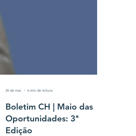
20 de mai.
6 min de leitura
Boletim CH | Maio das