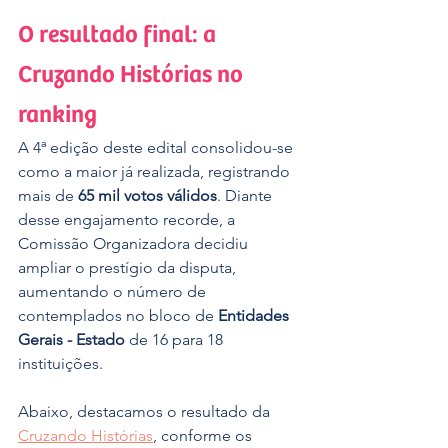
O resultado final: a 
Cruzando Histórias no 
ranking
A 4ª edição deste edital consolidou-se 
como a maior já realizada, registrando 
mais de 
65 mil votos válidos
. Diante 
desse engajamento recorde, a 
Comissão Organizadora decidiu 
ampliar o prestígio da disputa, 
aumentando o número de 
contemplados no bloco de 
Entidades 
Gerais - Estado
 de 16 para 18 
instituições.
Abaixo, destacamos o resultado da 
Cruzando Histórias
, conforme os 