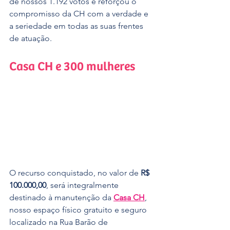
de nossos 1.192 votos e reforçou o 
compromisso da CH com a verdade e 
a seriedade em todas as suas frentes 
de atuação.
Casa CH e 300 mulheres
O recurso conquistado, no valor de 
R$ 
100.000,00
, será integralmente 
destinado à manutenção da 
Casa CH
, 
nosso espaço físico gratuito e seguro 
localizado na Rua Barão de 