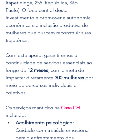
Itapetininga, 255 (República, São 
Paulo). O foco central deste 
investimento é promover a autonomia 
econômica e a inclusão produtiva de 
mulheres que buscam reconstruir suas 
trajetórias.
Com este apoio, garantiremos a 
continuidade de serviços essenciais ao 
longo de 
12 meses
, com a meta de 
impactar diretamente 
300 mulheres
 por 
meio de percursos individuais e 
coletivos. 
Os serviços mantidos na 
Casa CH
incluirão:
Acolhimento psicológico:
Cuidado com a saúde emocional 
para o enfrentamento dos 