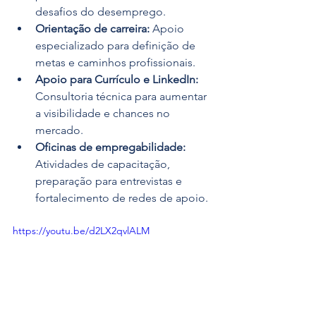
desafios do desemprego.
Orientação de carreira:
 Apoio 
especializado para definição de 
metas e caminhos profissionais.
Apoio para Currículo e LinkedIn:
Consultoria técnica para aumentar 
a visibilidade e chances no 
mercado.
Oficinas de empregabilidade:
Atividades de capacitação, 
preparação para entrevistas e 
fortalecimento de redes de apoio.
https://youtu.be/d2LX2qvlALM