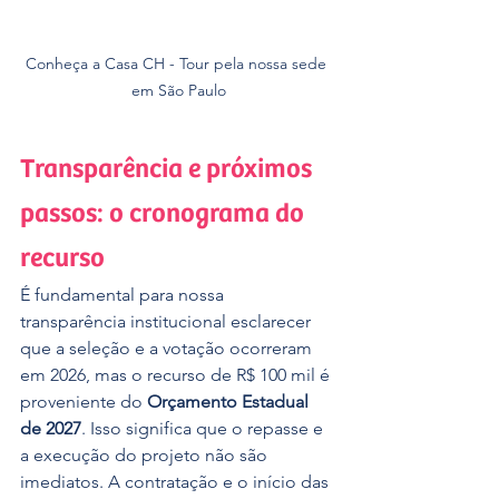
Conheça a Casa CH - Tour pela nossa sede 
em São Paulo
Transparência e próximos 
passos: o cronograma do 
recurso
É fundamental para nossa 
transparência institucional esclarecer 
que a seleção e a votação ocorreram 
em 2026, mas o recurso de R$ 100 mil é 
proveniente do 
Orçamento Estadual 
de 2027
. Isso significa que o repasse e 
a execução do projeto não são 
imediatos. A contratação e o início das 