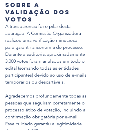
Sobre a 
validação dos 
votos
A transparência foi o pilar desta 
apuração. A Comissão Organizadora 
realizou uma verificação minuciosa 
para garantir a isonomia do processo. 
Durante a auditoria, aproximadamente 
3.000 votos foram anulados em todo o 
edital (somando todas as entidades 
participantes) devido ao uso de e-mails 
temporários ou descartáveis.
Agradecemos profundamente todas as 
pessoas que seguiram corretamente o 
processo ético de votação, incluindo a 
confirmação obrigatória por e-mail. 
Esse cuidado garantiu a legitimidade 