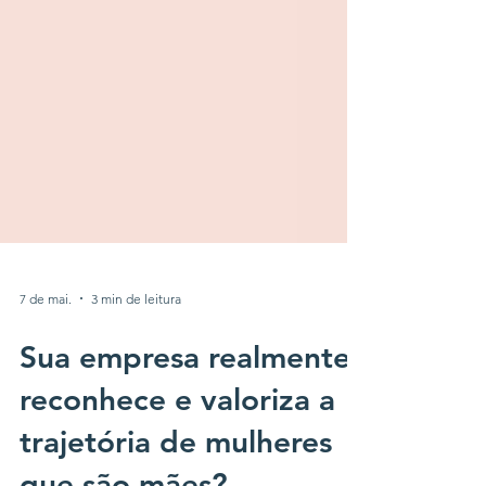
7 de mai.
3 min de leitura
Sua empresa realmente
reconhece e valoriza a
trajetória de mulheres