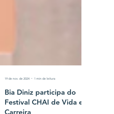
19 de nov. de 2024
1 min de leitura
Bia Diniz participa do
Festival CHAI de Vida e