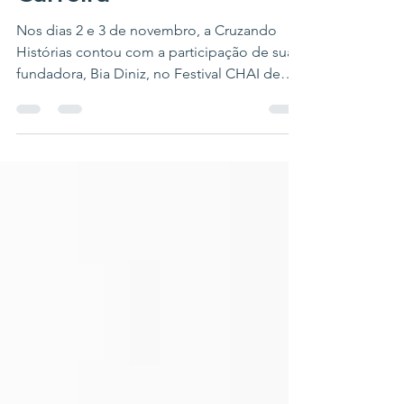
Carreira
Nos dias 2 e 3 de novembro, a Cruzando
Histórias contou com a participação de sua
fundadora, Bia Diniz, no Festival CHAI de
Vida e Carreira.