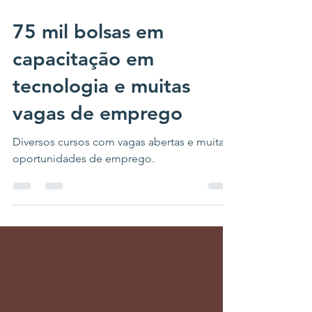
13 de mar. de 2024
3 min de leitura
75 mil bolsas em
capacitação em
tecnologia e muitas
vagas de emprego
Diversos cursos com vagas abertas e muitas
oportunidades de emprego.