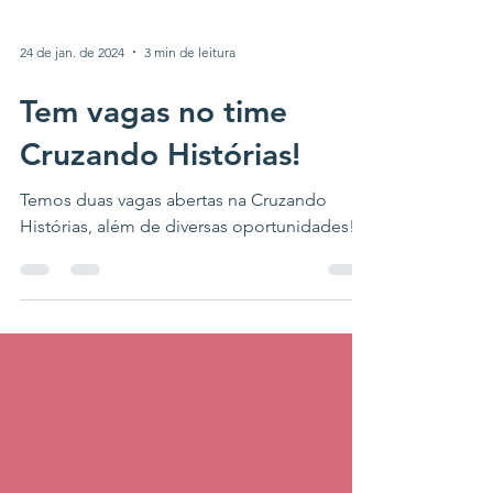
24 de jan. de 2024
3 min de leitura
Tem vagas no time
Cruzando Histórias!
Temos duas vagas abertas na Cruzando
Histórias, além de diversas oportunidades!