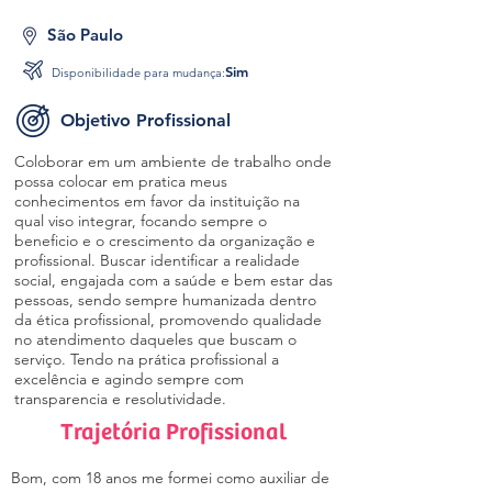
São Paulo
Sim
Disponibilidade para mudança:
Objetivo Profissional
Coloborar em um ambiente de trabalho onde
possa colocar em pratica meus
conhecimentos em favor da instituição na
qual viso integrar, focando sempre o
beneficio e o crescimento da organização e
profissional. Buscar identificar a realidade
social, engajada com a saúde e bem estar das
pessoas, sendo sempre humanizada dentro
da ética profissional, promovendo qualidade
no atendimento daqueles que buscam o
serviço. Tendo na prática profissional a
excelência e agindo sempre com
transparencia e resolutividade.
Trajetória Profissional
Bom, com 18 anos me formei como auxiliar de