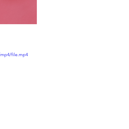
/mp4/file.mp4