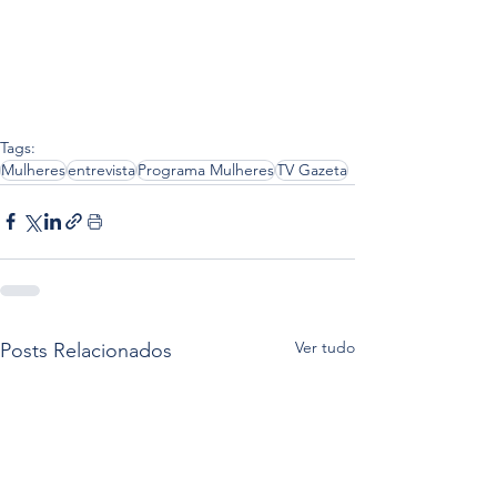
Tags:
Mulheres
entrevista
Programa Mulheres
TV Gazeta
Ver tudo
Posts Relacionados