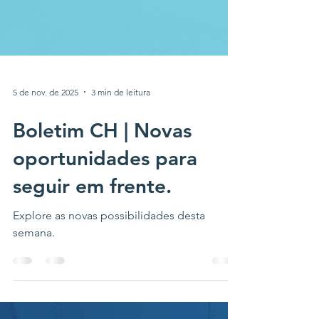
5 de nov. de 2025
3 min de leitura
Boletim CH | Novas
oportunidades para
seguir em frente.
Explore as novas possibilidades desta
semana.