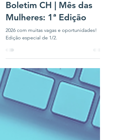
5 de mar.
4 min de leitura
Boletim CH | Mês das
Mulheres: 1ª Edição
2026 com muitas vagas e oportunidades!
Edição especial de 1/2.