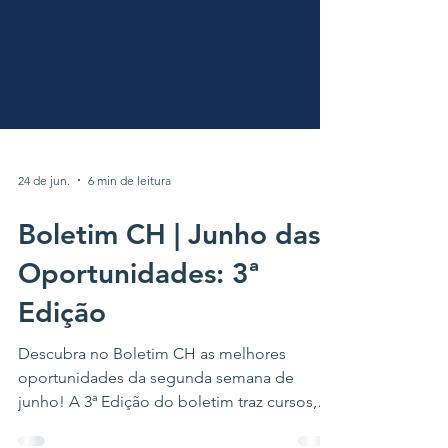
24 de jun.
6 min de leitura
Boletim CH | Junho das
Oportunidades: 3ª
Edição
Descubra no Boletim CH as melhores
oportunidades da segunda semana de
junho! A 3ª Edição do boletim traz cursos,