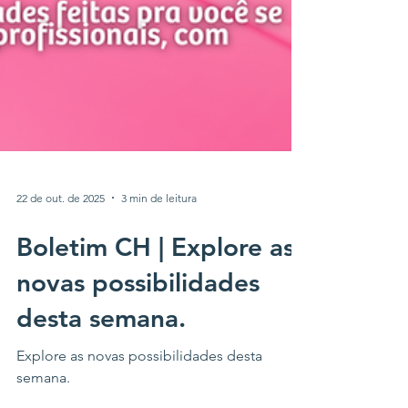
22 de out. de 2025
3 min de leitura