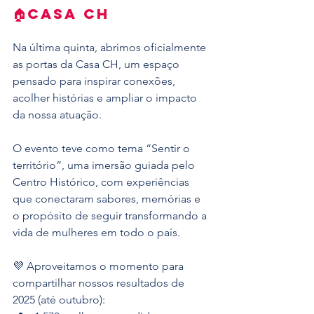
🏠CASA CH
Na última quinta, abrimos oficialmente 
as portas da Casa CH, um espaço 
pensado para inspirar conexões, 
acolher histórias e ampliar o impacto 
da nossa atuação.
O evento teve como tema “Sentir o 
território”, uma imersão guiada pelo 
Centro Histórico, com experiências 
que conectaram sabores, memórias e 
o propósito de seguir transformando a 
vida de mulheres em todo o país.
💜 Aproveitamos o momento para 
compartilhar nossos resultados de 
2025 (até outubro):