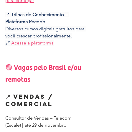
para começar
📌 
Trilhas de Conhecimento – 
Plataforma Recode
Diversos cursos digitais gratuitos para 
você crescer profissionalmente.
🔗
 Acesse a plataforma
🟣 Vagas pelo Brasil e/ou 
remotas
📍 Vendas / 
Comercial
Consultor de Vendas – Telecom 
(Escale)
 | até 29 de novembro