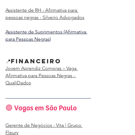
Assistente de RH - Afirmativa para 
pessoas negras - Silveiro Advogados
Assistente de Suprimentos (Afirmativa 
para Pessoas Negras)
📍Financeiro
Jovem Aprendiz Compras – Vaga 
Afirmativa para Pessoas Negras - 
QualiDados
🟣 Vagas em São Paulo
Gerente de Negócios - Vita | Grupo 
Fleury