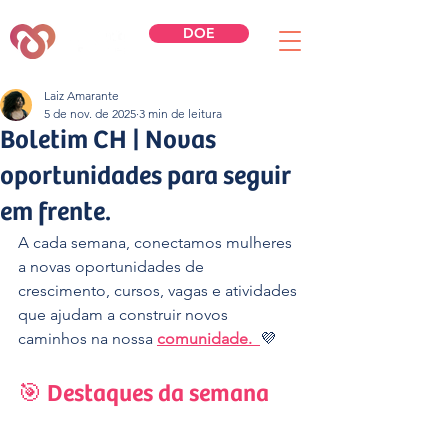
DOE
Laiz Amarante
5 de nov. de 2025
3 min de leitura
Boletim CH | Novas
oportunidades para seguir
em frente.
A cada semana, conectamos mulheres 
a novas oportunidades de 
crescimento, cursos, vagas e atividades 
que ajudam a construir novos 
caminhos na nossa 
comunidade
.  
💜
🎯 Destaques da semana