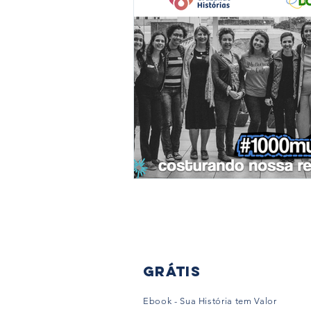
Grátis
Ebook - Sua História tem Valor