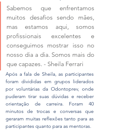
Sabemos que enfrentamos 
muitos desafios sendo mães, 
mas estamos aqui, somos 
profissionais excelentes e 
conseguimos mostrar isso no 
nosso dia a dia. Somos mais do 
que capazes. - Sheila Ferrari
Após a fala de Sheila, as participantes 
foram divididas em grupos liderados 
por voluntárias da Odontoprev, onde 
puderam tirar suas dúvidas e receber 
orientação de carreira. Foram 40 
minutos de trocas e conversas que 
geraram muitas reflexões tanto para as 
participantes quanto para as mentoras.