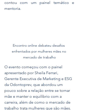
contou com um painel temático e 
mentoria.
Encontro online debateu desafios 
enfrentados por mulheres mães no 
mercado de trabalho
O evento começou com o painel 
apresentado por Sheila Ferrari, 
Gerente Executiva de Marketing e ESG 
da Odontoprev, que abordou um 
pouco sobre a relação entre se tornar 
mãe e manter o equilíbrio com a 
carreira, além de como o mercado de 
trabalho trata mulheres que são mães.