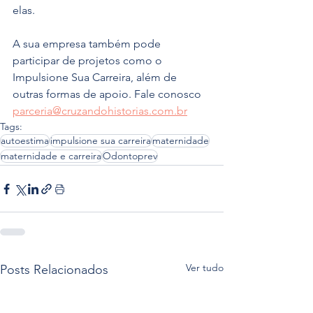
elas.
A sua empresa também pode 
participar de projetos como o 
Impulsione Sua Carreira, além de 
outras formas de apoio. Fale conosco 
parceria@cruzandohistorias.com.br
Tags:
autoestima
impulsione sua carreira
maternidade
maternidade e carreira
Odontoprev
Ver tudo
Posts Relacionados