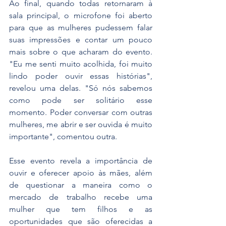
Ao final, quando todas retornaram à 
sala principal, o microfone foi aberto 
para que as mulheres pudessem falar 
suas impressões e contar um pouco 
mais sobre o que acharam do evento. 
"Eu me senti muito acolhida, foi muito 
lindo poder ouvir essas histórias", 
revelou uma delas. "Só nós sabemos 
como pode ser solitário esse 
momento. Poder conversar com outras 
mulheres, me abrir e ser ouvida é muito 
importante", comentou outra.
Esse evento revela a importância de 
ouvir e oferecer apoio às mães, além 
de questionar a maneira como o 
mercado de trabalho recebe uma 
mulher que tem filhos e as 
oportunidades que são oferecidas a 