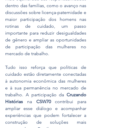
dentro das famílias, como o avanço nas 
discussões sobre licença-paternidade e 
maior participação dos homens nas 
rotinas de cuidado, um passo 
importante para reduzir desigualdades 
de gênero e ampliar as oportunidades 
de participação das mulheres no 
mercado de trabalho.
Tudo isso reforça que políticas de 
cuidado estão diretamente conectadas 
à autonomia econômica das mulheres 
e à sua permanência no mercado de 
trabalho. A participação da 
Cruzando 
Histórias
 na 
CSW70
 contribui para 
ampliar esse diálogo e acompanhar 
experiências que podem fortalecer a 
construção de soluções mais 