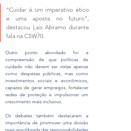
“Cuidar é um imperativo ético 
e uma aposta no futuro”, 
destacou Laís Abramo durante 
fala na CSW70.
Outro ponto abordado foi a 
compreensão de que políticas de 
cuidado não devem ser vistas apenas 
como despesas públicas, mas como 
investimentos sociais e econômicos, 
capazes de gerar empregos, fortalecer 
redes de proteção e impulsionar um 
crescimento mais inclusivo.
Os debates também destacaram a 
importância de promover uma divisão 
mais equilibrada das responsabilidades 