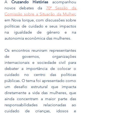
A 
Cruzando Histórias
 acompanhou 
novos debates da 
70ª Sessão da 
Comissão sobre a Situação da Mulher
, 
em Nova Iorque, com discussões sobre 
políticas de cuidado e seus impactos 
na igualdade de gênero e na 
autonomia econômica das mulheres.
Os encontros reuniram representantes 
de governos, organizações 
internacionais e sociedade civil para 
debater a importância de colocar o 
cuidado no centro das políticas 
públicas. O tema foi apresentado como 
um desafio estrutural que impacta 
diretamente a vida das mulheres, que 
ainda concentram a maior parte das 
responsabilidades relacionadas ao 
cuidado de crianças, idosos e 