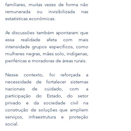
familiares, muitas vezes de forma não 
remunerada ou invisibilizada nas 
estatísticas econômicas.
As discussões também apontaram que 
essa realidade afeta com mais 
intensidade grupos específicos, como 
mulheres negras, mães solo, indígenas, 
periféricas e moradoras de áreas rurais. 
Nesse contexto, foi reforçada a 
necessidade de fortalecer sistemas 
nacionais de cuidado, com a 
participação do Estado, do setor 
privado e da sociedade civil na 
construção de soluções que ampliem 
serviços, infraestrutura e proteção 
social.