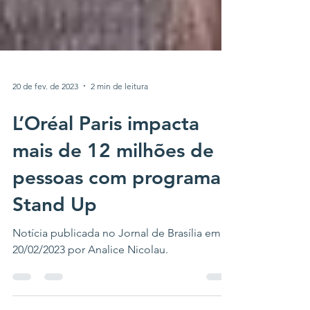
20 de fev. de 2023
2 min de leitura
L’Oréal Paris impacta
mais de 12 milhões de
pessoas com programa
Stand Up
Notícia publicada no Jornal de Brasília em
20/02/2023 por Analice Nicolau.