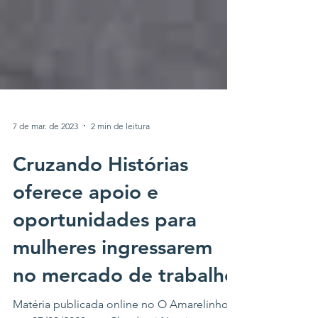
7 de mar. de 2023
2 min de leitura
Cruzando Histórias
oferece apoio e
oportunidades para
mulheres ingressarem
no mercado de trabalho