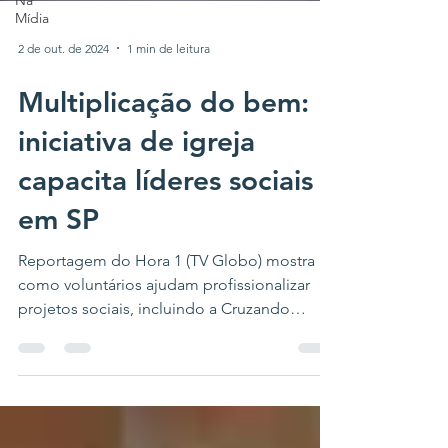
Na
Mídia
2 de out. de 2024
1 min de leitura
Multiplicação do bem:
iniciativa de igreja
capacita líderes sociais
em SP
Reportagem do Hora 1 (TV Globo) mostra
como voluntários ajudam profissionalizar
projetos sociais, incluindo a Cruzando
Histórias.