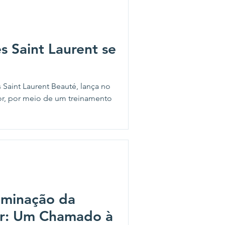
s Saint Laurent se
 Saint Laurent Beauté, lança no
r, por meio de um treinamento
liminação da
her: Um Chamado à